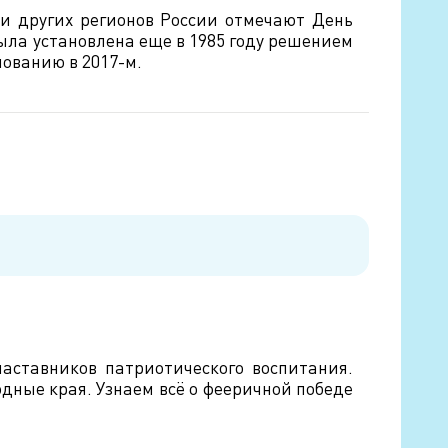
 и других регионов России отмечают День
ыла установлена еще в 1985 году решением
ованию в 2017-м.
аставников патриотического воспитания.
дные края. Узнаем всё о фееричной победе