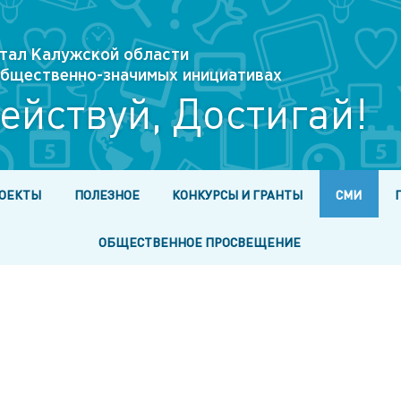
тал Калужской области
 общественно-значимых инициативах
ействуй, Достигай!
ОЕКТЫ
ПОЛЕЗНОЕ
КОНКУРСЫ И ГРАНТЫ
СМИ
ОБЩЕСТВЕННОЕ ПРОСВЕЩЕНИЕ