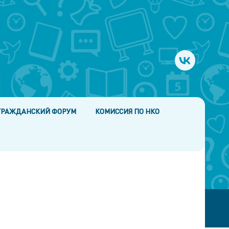
ГРАЖДАНСКИЙ ФОРУМ
КОМИССИЯ ПО НКО