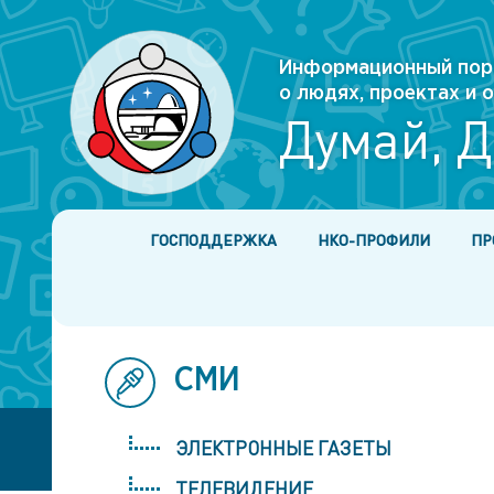
Информационный пор
о людях, проектах и
Думай, Д
ГОСПОДДЕРЖКА
НКО-ПРОФИЛИ
ПР
СМИ
ЭЛЕКТРОННЫЕ ГАЗЕТЫ
ТЕЛЕВИДЕНИЕ