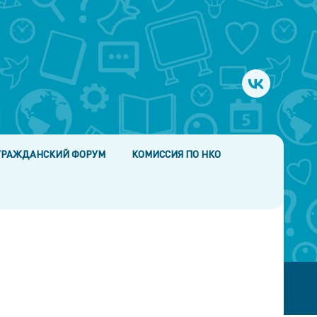
ГРАЖДАНСКИЙ ФОРУМ
КОМИССИЯ ПО НКО