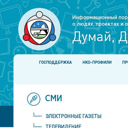
Информационный пор
о людях, проектах и
Думай, Д
ГОСПОДДЕРЖКА
НКО-ПРОФИЛИ
ПР
СМИ
ЭЛЕКТРОННЫЕ ГАЗЕТЫ
ТЕЛЕВИДЕНИЕ