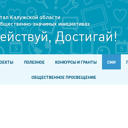
тал Калужской области
 общественно-значимых инициативах
ействуй, Достигай!
ОЕКТЫ
ПОЛЕЗНОЕ
КОНКУРСЫ И ГРАНТЫ
СМИ
ОБЩЕСТВЕННОЕ ПРОСВЕЩЕНИЕ