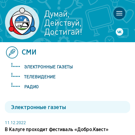
Думай,
Действуй,
Достигай!
СМИ
ЭЛЕКТРОННЫЕ ГАЗЕТЫ
ТЕЛЕВИДЕНИЕ
РАДИО
Электронные газеты
11.12.2022
В Калуге проходит фестиваль «Добро.Квест»