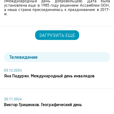
(Международный день добровольцев). Дата была
установлена еще в 1985 году решением Ассамблеи ООН,
а наша страна присоединилась к празднованию в 2017-
м.
ЗАГРУЗИТЬ ЕЩЕ
Телевидение
03.12.2024
Яна Падурян. Международный день инвалидов
20.11.2024
Виктор Гришенков. Географический день