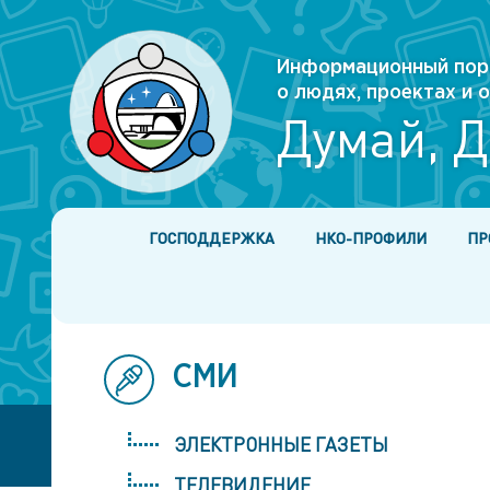
Информационный пор
о людях, проектах и
Думай, Д
ГОСПОДДЕРЖКА
НКО-ПРОФИЛИ
ПР
СМИ
ЭЛЕКТРОННЫЕ ГАЗЕТЫ
ТЕЛЕВИДЕНИЕ