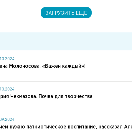
ЗАГРУЗИТЬ ЕЩЕ
.10.2024
ена Молоносова. «Важен каждый»!
.10.2024
рия Чекмазова. Почва для творчества
.09.2024
чем нужно патриотическое воспитание, рассказал Ал