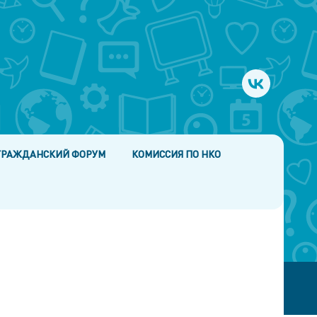
ГРАЖДАНСКИЙ ФОРУМ
КОМИССИЯ ПО НКО