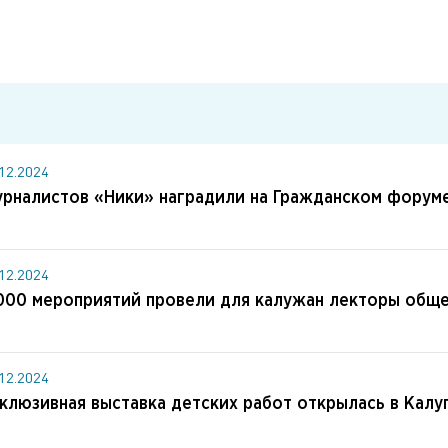
.12.2024
рналистов «Ники» наградили на Гражданском форум
.12.2024
000 мероприятий провели для калужан лекторы обще
.12.2024
клюзивная выставка детских работ открылась в Калу