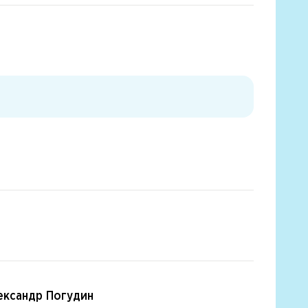
ександр Погудин