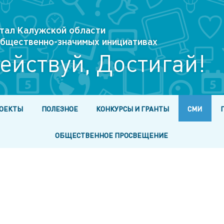
тал Калужской области
 общественно-значимых инициативах
ействуй, Достигай!
ОЕКТЫ
ПОЛЕЗНОЕ
КОНКУРСЫ И ГРАНТЫ
СМИ
ОБЩЕСТВЕННОЕ ПРОСВЕЩЕНИЕ