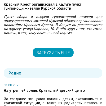
Красный Крест организовал в Калуге пункт
гумпомощи жителям Курской области
Пункт сбора и выдачи гуманитарной помощи для
эвакуированных жителей Курской области организовали
волонтёры Красного Креста. В Калуге он располагается
по адресу: улица Карпова, 10. В нём ждут и тех, кто готов
помочь, и тех, кому помощь необходима.
ЗАГРУЗИТЬ ЕЩЕ
Радио
31.08.2023
На утренней волне. Кризисный детский центр
За создание площадок помощи детям, оказавшимся в
кризисной ситуации, а также их родителям взялись в