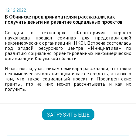
12.12.2022
В Обнинске предпринимателям рассказали, как
получить деньги на развитие социальных проектов
Сегодня в технопарке «Кванториум» первого
наукограда прошел семинар для представителей
некоммерческих организаций (НКО). Встреча состоялась
под эгидой ресурсного центра «Инициатива» по
развитию социально ориентированных некоммерческих
организаций Калужской области.
В частности, участникам семинара рассказали, что такое
некоммерческая организация и как ее создать, а также о
том, что такое социальный проект и Президентские
гранты, кто на них может рассчитывать и как их
получить.
ЗАГРУЗИТЬ ЕЩЕ