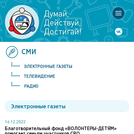
Думай,
Действуй,
Достигай!
СМИ
ЭЛЕКТРОННЫЕ ГАЗЕТЫ
ТЕЛЕВИДЕНИЕ
РАДИО
Электронные газеты
16.12.2022
Благотворительный фонд «ВОЛОНТЕРЫ-ДЕТЯМ»
помогает семьям участников СВО