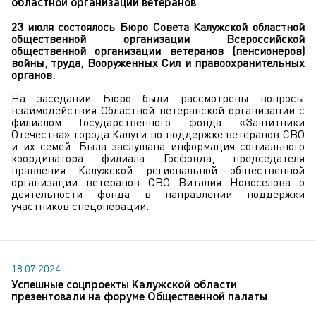
областной организации ветеранов
23 июля состоялось Бюро Совета Калужской областной
общественной организации Всероссийской
общественной организации ветеранов (пенсионеров)
войны, труда, Вооруженных Сил и правоохранительных
органов.
На заседании Бюро были рассмотрены вопросы
взаимодействия Областной ветеранской организации с
филиалом Государственного фонда «Защитники
Отечества» города Калуги по поддержке ветеранов СВО
и их семей. Была заслушана информация социального
координатора филиала Госфонда, председателя
правления Калужской региональной общественной
организации ветеранов СВО Виталия Новоселова о
деятельности фонда в направлении поддержки
участников спецоперации.
18.07.2024
Успешные соцпроекты Калужской области
презентовали на форуме Общественной палаты