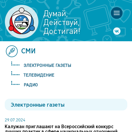
Думай,
Действуй,
Достигай!
СМИ
ЭЛЕКТРОННЫЕ ГАЗЕТЫ
ТЕЛЕВИДЕНИЕ
РАДИО
Электронные газеты
29.07.2024
Калужан приглашают на Всероссийский конкурс
лучших практик в сфере национальных отношений