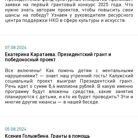
заявки на первый грантовый конкурс 2025 года. Что
нужно знать авторам проектов, чтобы повысить свои
шансы на победу? Узнаем у руководителя ресурсного
центра поддержки НКО в сфере культуры и искусств.
07.08.2024
Екатерина Каратаева. Президентский грант и
победоносный проект
Все включены! Как помочь детям с ментальными
нарушениями? — знает наш утренний гость! Калужский
социальный проект выиграл Президентский грант.
Речь идет о сумме 8,4 миллиона рублей. В какую именно
программу будут вложены средства, какие занятия
планируются с детьми, и кто их будет проводить? Эти и
многие другие нюансы — в нашей беседе.
05.08.2024
Ксения Голыжбина. Гранты в помощь