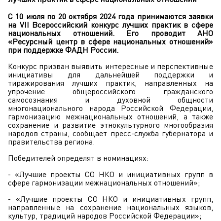
С 10 июля по 20 октября 2024 года принимаются заявки
на VII Всероссийский конкурс лучших практик в сфере
национальных отношений. Его проводит АНО
«Ресурсный центр в сфере национальных отношений»
при поддержке ФАДН России.
Конкурс призван выявить интересные и перспективные
инициативы для дальнейшей поддержки и
тиражирования лучших практик, направленных на
упрочение общероссийского гражданского
самосознания и духовной общности
многонационального народа Российской Федерации,
гармонизацию межнациональных отношений, а также
сохранение и развитие этнокультурного многообразия
народов страны, сообщает пресс-служба губернатора и
правительства региона.
Победителей определят в номинациях:
- «Лучшие проекты СО НКО и инициативных групп в
сфере гармонизации межнациональных отношений»;
- «Лучшие проекты СО НКО и инициативных групп,
направленные на сохранение национальных языков,
культур, традиций народов Российской Федерации»;