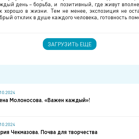
ждый день – борьба, и позитивный, где живут вполне 
к хорошо в жизни. Тем не менее, экспозиция не ост
брый отклик в душе каждого человека, готовность пом
ЗАГРУЗИТЬ ЕЩЕ
.10.2024
ена Молоносова. «Важен каждый»!
.10.2024
рия Чекмазова. Почва для творчества