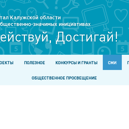
тал Калужской области
 общественно-значимых инициативах
ействуй, Достигай!
ОЕКТЫ
ПОЛЕЗНОЕ
КОНКУРСЫ И ГРАНТЫ
СМИ
ОБЩЕСТВЕННОЕ ПРОСВЕЩЕНИЕ