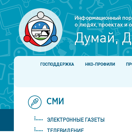
Информационный пор
о людях, проектах и
Думай, Д
ГОСПОДДЕРЖКА
НКО-ПРОФИЛИ
ПР
СМИ
ЭЛЕКТРОННЫЕ ГАЗЕТЫ
ТЕЛЕВИДЕНИЕ