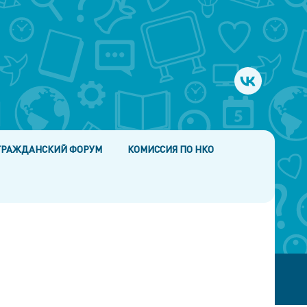
ГРАЖДАНСКИЙ ФОРУМ
КОМИССИЯ ПО НКО