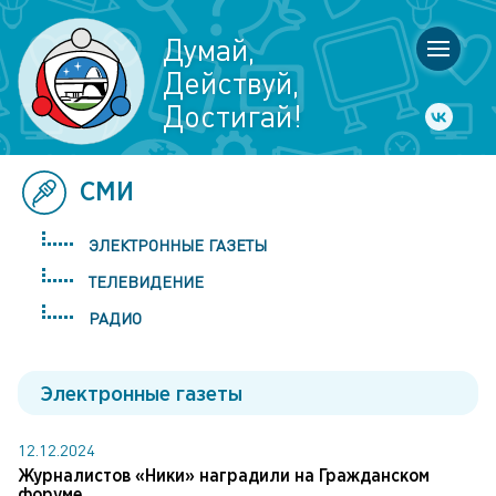
Думай,
Действуй,
Достигай!
СМИ
ЭЛЕКТРОННЫЕ ГАЗЕТЫ
ТЕЛЕВИДЕНИЕ
РАДИО
Электронные газеты
12.12.2024
Журналистов «Ники» наградили на Гражданском
форуме