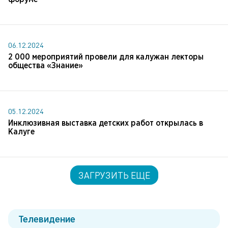
06.12.2024
2 000 мероприятий провели для калужан лекторы
общества «Знание»
05.12.2024
Инклюзивная выставка детских работ открылась в
Калуге
ЗАГРУЗИТЬ ЕЩЕ
Телевидение