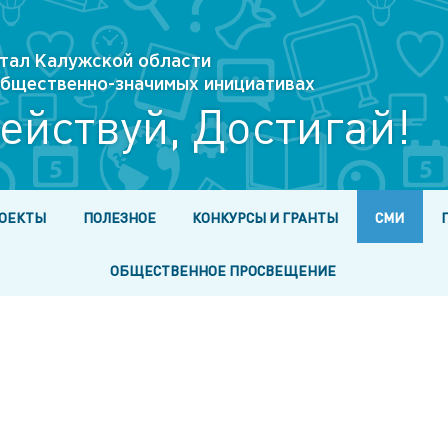
тал Калужской области
 общественно-значимых инициативах
ействуй, Достигай!
ОЕКТЫ
ПОЛЕЗНОЕ
КОНКУРСЫ И ГРАНТЫ
СМИ
ОБЩЕСТВЕННОЕ ПРОСВЕЩЕНИЕ