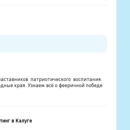
аставников патриотического воспитания.
дные края. Узнаем всё о фееричной победе
тинг в Калуге