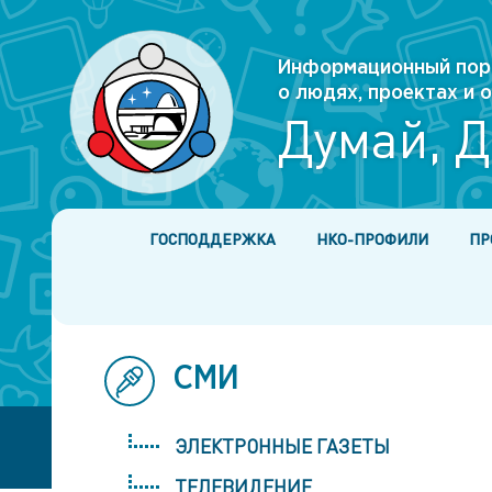
Информационный пор
о людях, проектах и
Думай, Д
ГОСПОДДЕРЖКА
НКО-ПРОФИЛИ
ПР
СМИ
ЭЛЕКТРОННЫЕ ГАЗЕТЫ
ТЕЛЕВИДЕНИЕ