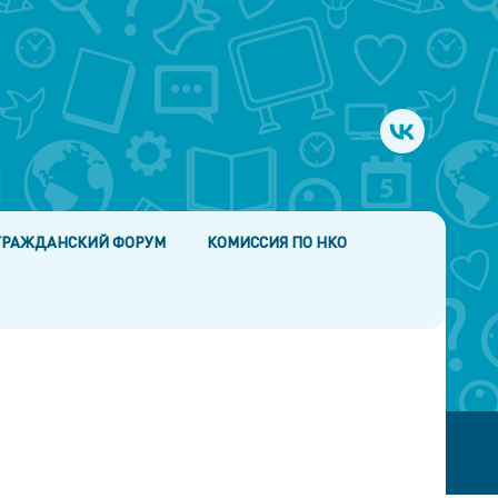
ГРАЖДАНСКИЙ ФОРУМ
КОМИССИЯ ПО НКО