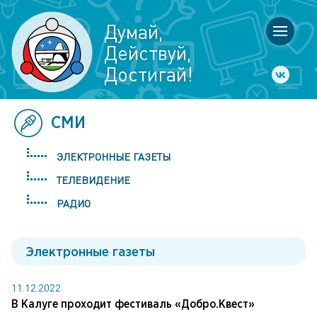
Думай,
Действуй,
Достигай!
СМИ
ЭЛЕКТРОННЫЕ ГАЗЕТЫ
ТЕЛЕВИДЕНИЕ
РАДИО
Электронные газеты
11.12.2022
В Калуге проходит фестиваль «Добро.Квест»