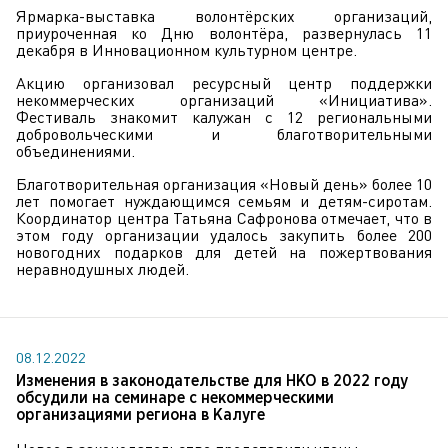
Ярмарка-выставка волонтёрских организаций,
приуроченная ко Дню волонтёра, развернулась 11
декабря в Инновационном культурном центре.
Акцию организовал ресурсный центр поддержки
некоммерческих организаций «Инициатива».
Фестиваль знакомит калужан с 12 региональными
добровольческими и благотворительными
объединениями.
Благотворительная организация «Новый день» более 10
лет помогает нуждающимся семьям и детям-сиротам.
Координатор центра Татьяна Сафронова отмечает, что в
этом году организации удалось закупить более 200
новогодних подарков для детей на пожертвования
неравнодушных людей.
08.12.2022
Изменения в законодательстве для НКО в 2022 году
обсудили на семинаре с некоммерческими
организациями региона в Калуге