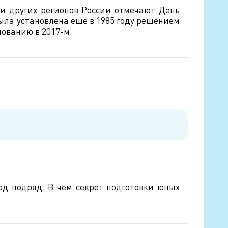
 и других регионов России отмечают День
ыла установлена еще в 1985 году решением
ованию в 2017-м.
д подряд. В чем секрет подготовки юных