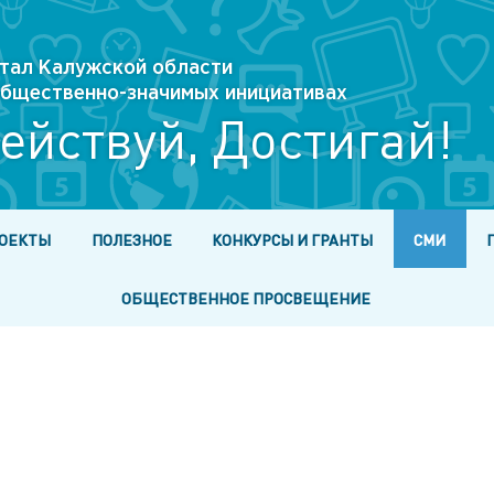
тал Калужской области
 общественно-значимых инициативах
ействуй, Достигай!
ОЕКТЫ
ПОЛЕЗНОЕ
КОНКУРСЫ И ГРАНТЫ
СМИ
ОБЩЕСТВЕННОЕ ПРОСВЕЩЕНИЕ