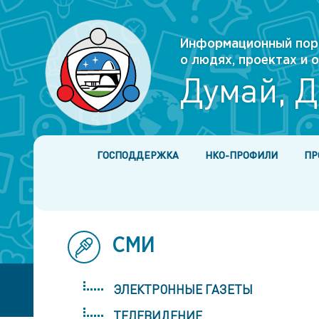
Информационный пор
о людях, проектах и
Думай, Д
ГОСПОДДЕРЖКА
НКО-ПРОФИЛИ
ПР
СМИ
ЭЛЕКТРОННЫЕ ГАЗЕТЫ
ТЕЛЕВИДЕНИЕ