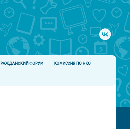
ГРАЖДАНСКИЙ ФОРУМ
КОМИССИЯ ПО НКО