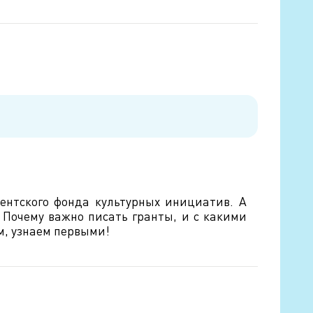
ентского фонда культурных инициатив. А
! Почему важно писать гранты, и с какими
м, узнаем первыми!