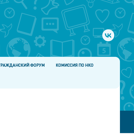
ГРАЖДАНСКИЙ ФОРУМ
КОМИССИЯ ПО НКО