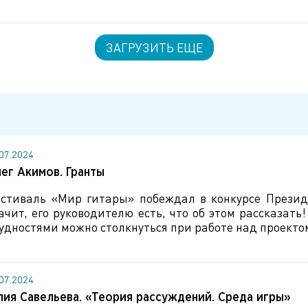
ЗАГРУЗИТЬ ЕЩЕ
.07.2024
ег Акимов. Гранты
стиваль «Мир гитары» побеждал в конкурсе Презид
ачит, его руководителю есть, что об этом рассказать
удностями можно столкнуться при работе над проекто
.07.2024
ия Савельева. «Теория рассуждений. Среда игры»