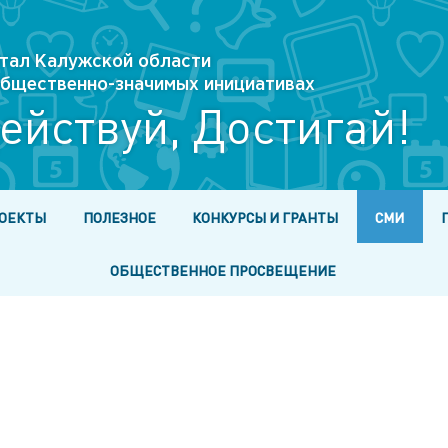
тал Калужской области
 общественно-значимых инициативах
ействуй, Достигай!
ОЕКТЫ
ПОЛЕЗНОЕ
КОНКУРСЫ И ГРАНТЫ
СМИ
ОБЩЕСТВЕННОЕ ПРОСВЕЩЕНИЕ