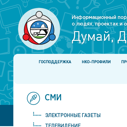
Информационный пор
о людях, проектах и
Думай, Д
ГОСПОДДЕРЖКА
НКО-ПРОФИЛИ
ПР
СМИ
ЭЛЕКТРОННЫЕ ГАЗЕТЫ
ТЕЛЕВИДЕНИЕ