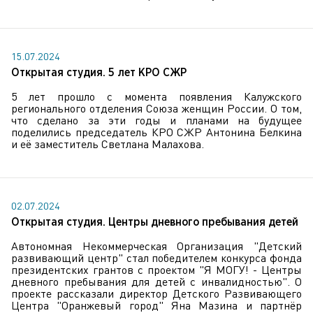
15.07.2024
Открытая студия. 5 лет КРО СЖР
5 лет прошло с момента появления Калужского
регионального отделения Союза женщин России. О том,
что сделано за эти годы и планами на будущее
поделились председатель КРО СЖР Антонина Белкина
и её заместитель Светлана Малахова.
02.07.2024
Открытая студия. Центры дневного пребывания детей
Автономная Некоммерческая Организация "Детский
развивающий центр" стал победителем конкурса фонда
президентских грантов с проектом "Я МОГУ! - Центры
дневного пребывания для детей с инвалидностью". О
проекте рассказали директор Детского Развивающего
Центра "Оранжевый город" Яна Мазина и партнёр