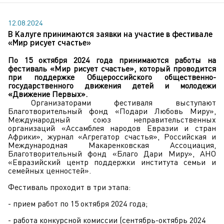
12.08.2024
В Калуге принимаются заявки на участие в фестивале
«Мир рисует счастье»
По 15 октября 2024 года принимаются работы на
фестиваль «Мир рисует счастье», который проводится
при поддержке Общероссийского общественно-
государственного движения детей и молодежи
«Движение Первых».
Организаторами фестиваля выступают
Благотворительный фонд «Подари Любовь Миру»,
Международный союз неправительственных
организаций «Ассамблея народов Евразии и стран
Африки», журнал «Агрегатор счастья», Российская и
Международная Макаренковская Ассоциация,
Благотворительный фонд «Благо Дари Миру», АНО
«Евразийский центр поддержки института семьи и
семейных ценностей».
Фестиваль проходит в три этапа:
- прием работ по 15 октября 2024 года;
- работа конкурсной комиссии (сентябрь-октябрь 2024