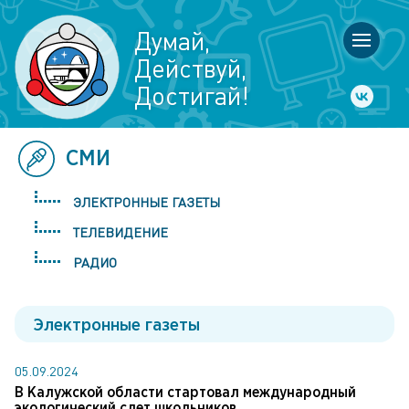
Думай,
Действуй,
Достигай!
СМИ
ЭЛЕКТРОННЫЕ ГАЗЕТЫ
ТЕЛЕВИДЕНИЕ
РАДИО
Электронные газеты
05.09.2024
В Калужской области стартовал международный
экологический слет школьников